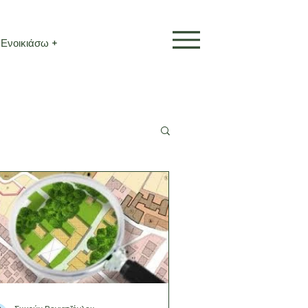
Ενοικιάσω +