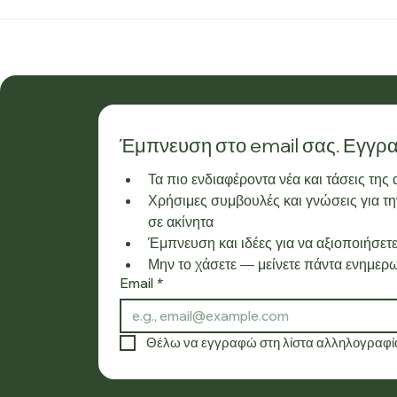
Έμπνευση στο email σας. Εγγρα
Τα πιο ενδιαφέροντα νέα και τάσεις της
Χρήσιμες συμβουλές και γνώσεις για την
σε ακίνητα
Έμπνευση και ιδέες για να αξιοποιήσετε
Μην το χάσετε — μείνετε πάντα ενημερω
Email
*
Θέλω να εγγραφώ στη λίστα αλληλογραφία