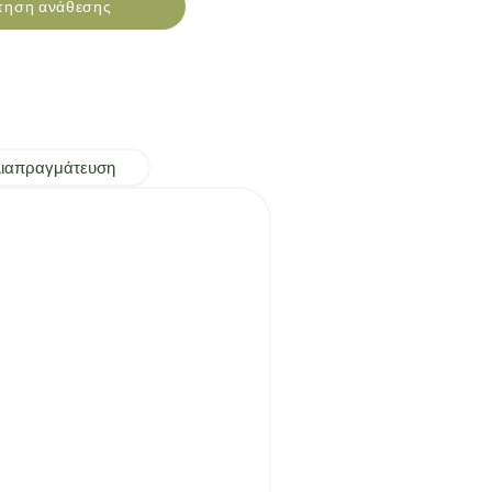
τηση ανάθεσης
Διαπραγμάτευση