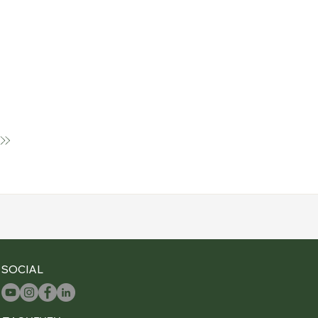
SOCIAL