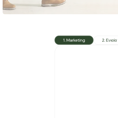
1. Marketing
2. Ενιαία