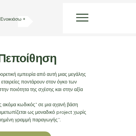
Ενοικιάσω +
 Πεποίθηση
ορετική εμπειρία από αυτή μιας μεγάλης
 εταιρείες ποντάρουν στον όγκο των
στην ποιότητα της σχέσης και στην αξία
ας ακόμα κωδικός" σε μια αχανή βάση
ιμετωπίζεται ως μοναδικό project χωρίς
οιημένη γραμμή παραγωγής''.