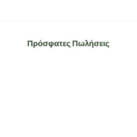
Πρόσφατες Πωλήσεις