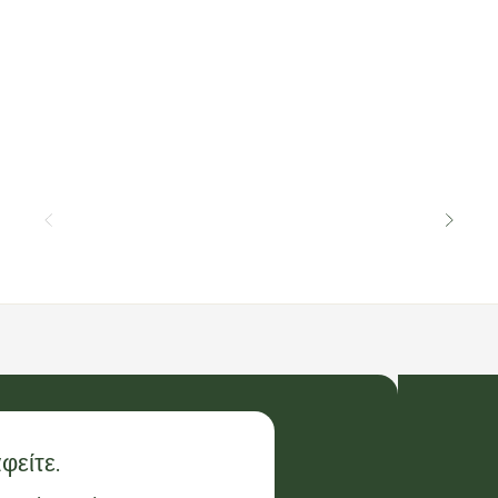
φείτε.