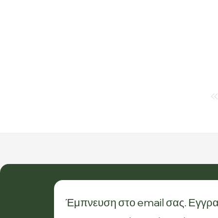
Έμπνευση στο email σας. Εγγρα