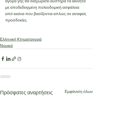
αγορά γης θα διαχωρίσει αυστηρά τα ακίνητα 
με αποδεδειγμένη πολεοδομική ασφάλεια 
από εκείνα που βασίζονται απλώς σε ασαφείς 
προσδοκίες.
Ελληνική Κτηματαγορά
Νομικά
Εμφάνιση όλων
Πρόσφατες αναρτήσεις