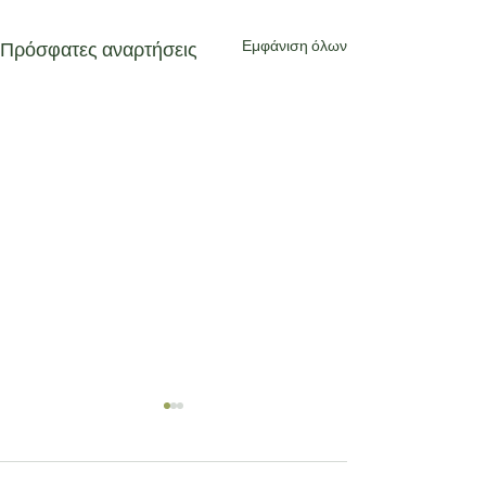
Εμφάνιση όλων
Πρόσφατες αναρτήσεις