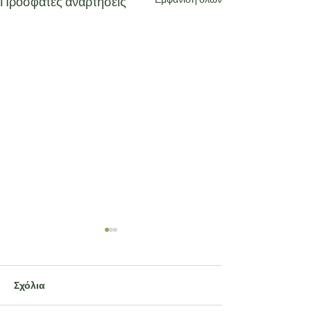
Πρόσφατες αναρτήσεις
Σχόλια