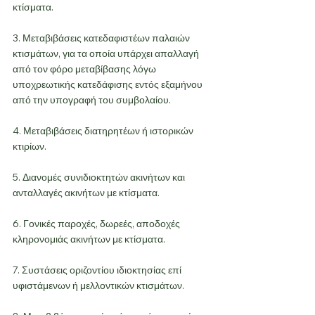
κτίσματα.
3. Μεταβιβάσεις κατεδαφιστέων παλαιών 
κτισμάτων, για τα οποία υπάρχει απαλλαγή 
από τον φόρο μεταβίβασης λόγω 
υποχρεωτικής κατεδάφισης εντός εξαμήνου 
από την υπογραφή του συμβολαίου.
4. Μεταβιβάσεις διατηρητέων ή ιστορικών 
κτιρίων.
5. Διανομές συνιδιοκτητών ακινήτων και 
ανταλλαγές ακινήτων με κτίσματα.
6. Γονικές παροχές, δωρεές, αποδοχές 
κληρονομιάς ακινήτων με κτίσματα.
7. Συστάσεις οριζοντίου ιδιοκτησίας επί 
υφιστάμενων ή μελλοντικών κτισμάτων.