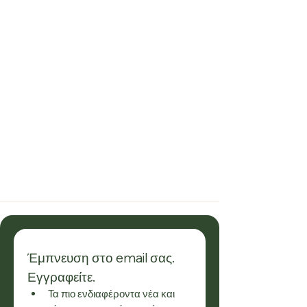
Έμπνευση στο email σας. 
Εγγραφείτε.
Τα πιο ενδιαφέροντα νέα και 