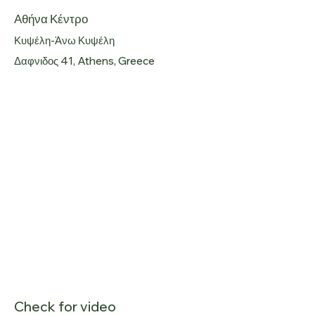
Αθήνα Κέντρο
Κυψέλη-Άνω Κυψέλη
Δαφνιδος 41, Athens, Greece
Check for video