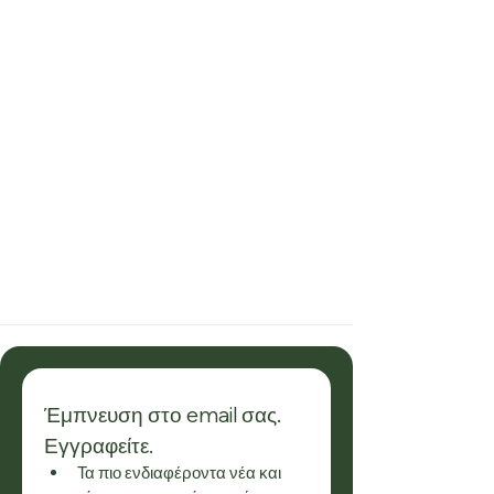
Έμπνευση στο email σας. 
Εγγραφείτε.
Τα πιο ενδιαφέροντα νέα και 