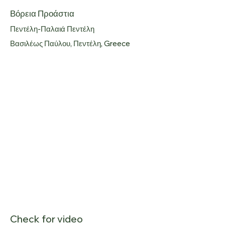
Βόρεια Προάστια
Πεντέλη-Παλαιά Πεντέλη
Βασιλέως Παύλου, Πεντέλη, Greece
Check for video