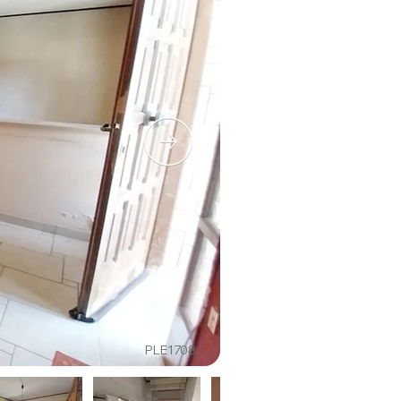
PLE1708