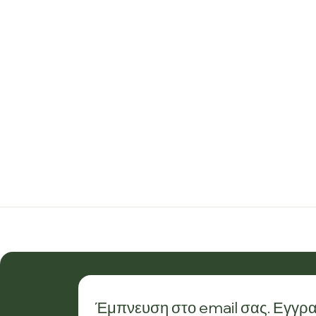
Έμπνευση στο email σας. Εγγρα