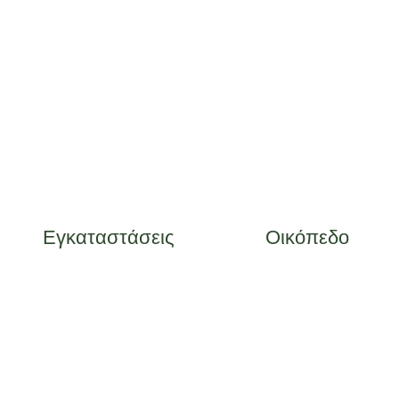
Εγκαταστάσεις
Οικόπεδο