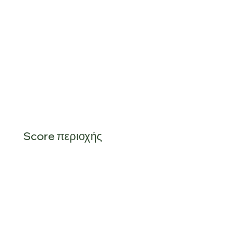
Score περιοχής