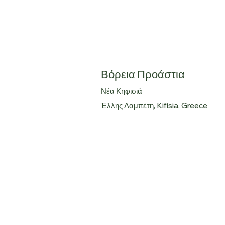
Βόρεια Προάστια
Νέα Κηφισιά
Έλλης Λαμπέτη, Kifisia, Greece