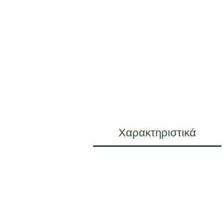
Χαρακτηριστικά