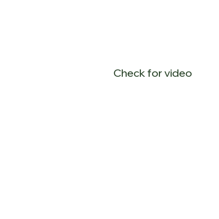
Check for video