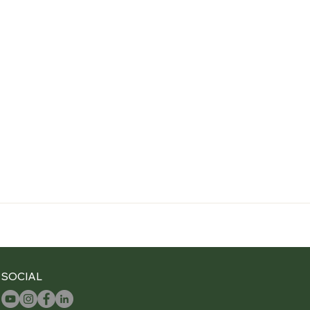
SOCIAL