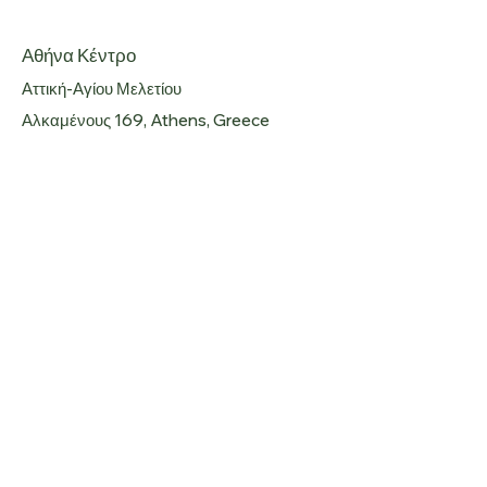
Αθήνα Κέντρο
Αττική-Αγίου Μελετίου
Αλκαμένους 169, Athens, Greece