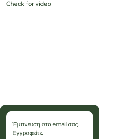
Check for video
Έμπνευση στο email σας. 
Εγγραφείτε.