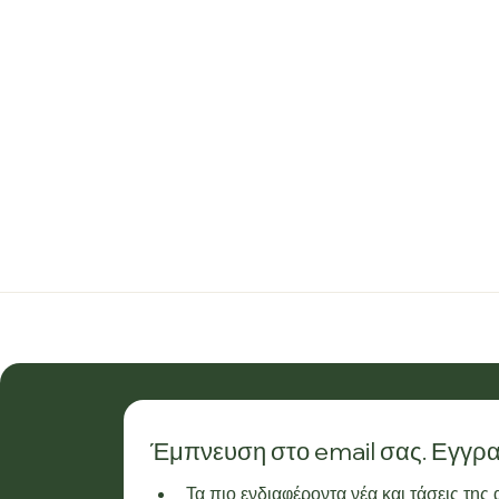
Έμπνευση στο email σας. Εγγρα
Τα πιο ενδιαφέροντα νέα και τάσεις της