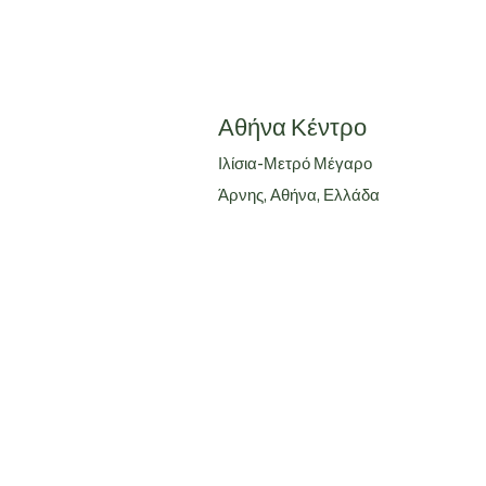
Αθήνα Κέντρο
Ιλίσια-Μετρό Μέγαρο
Άρνης, Αθήνα, Ελλάδα