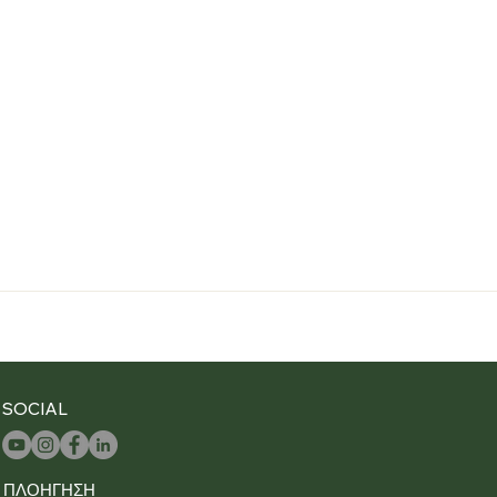
SOCIAL
ΠΛΟΗΓΗΣΗ