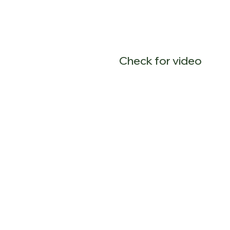
Check for video