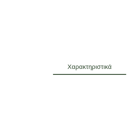
Χαρακτηριστικά