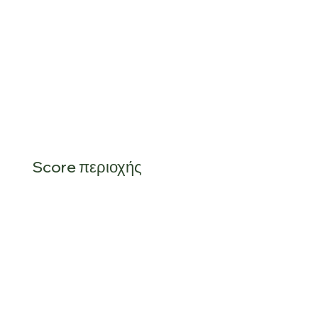
Score περιοχής