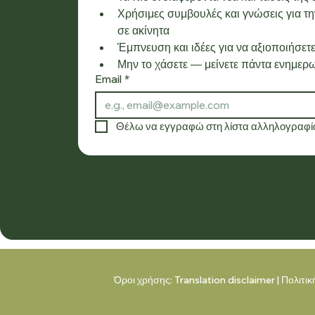
Χρήσιμες συμβουλές και γνώσεις για την
σε ακίνητα
Έμπνευση και ιδέες για να αξιοποιήσετε
Μην το χάσετε — μείνετε πάντα ενημερω
Email
*
Θέλω να εγγραφώ στη λίστα αλληλογραφία
Όροι χρήσης:
Translation disclaimer
|
Πολιτι