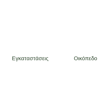
Εγκαταστάσεις
Οικόπεδο