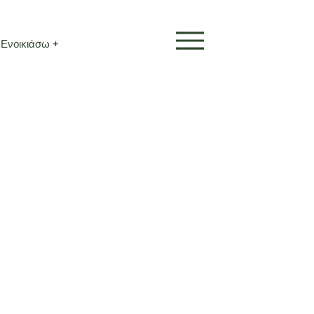
Ενοικιάσω +