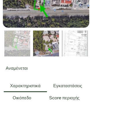
AK2682
Αναμένεται
Χαρακτηριστικά
Εγκαταστάσεις
Οικόπεδο
Score περιοχής