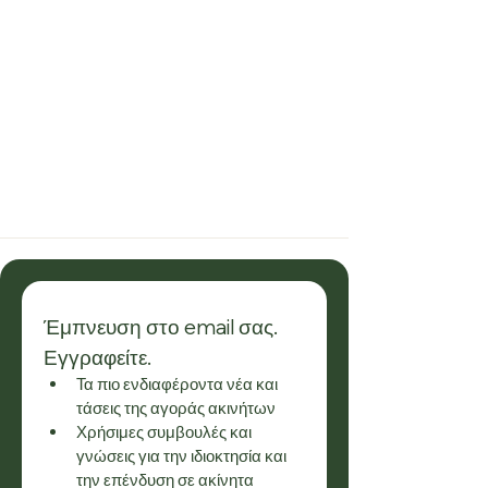
Έμπνευση στο email σας. 
Εγγραφείτε.
Τα πιο ενδιαφέροντα νέα και 
τάσεις της αγοράς ακινήτων
Χρήσιμες συμβουλές και 
γνώσεις για την ιδιοκτησία και 
την επένδυση σε ακίνητα