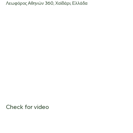
Λεωφόρος Αθηνών 360, Χαϊδάρι, Ελλάδα
Check for video