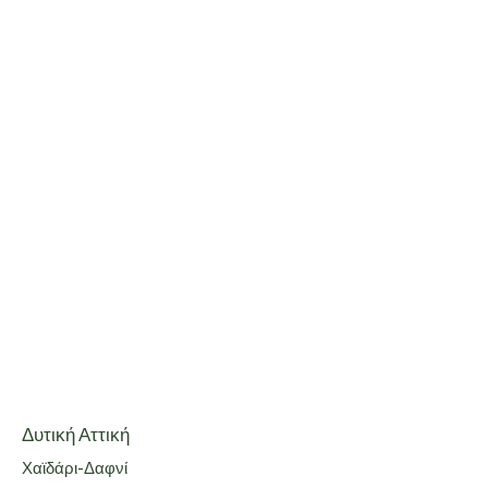
Δυτική Αττική
Χαϊδάρι-Δαφνί